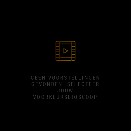
GEEN VOORSTELLINGEN
GEVONDEN. SELECTEER
JOUW
VOORKEURSBIOSCOOP