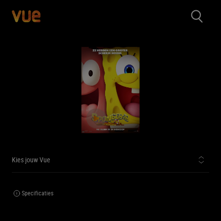
Kies jouw Vue
Specificaties