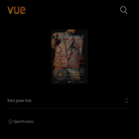
Kies jouw Vue
Specificaties