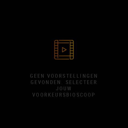
GEEN VOORSTELLINGEN
GEVONDEN. SELECTEER
JOUW
VOORKEURSBIOSCOOP