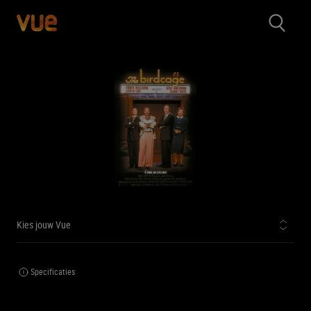
Kies jouw Vue
Specificaties