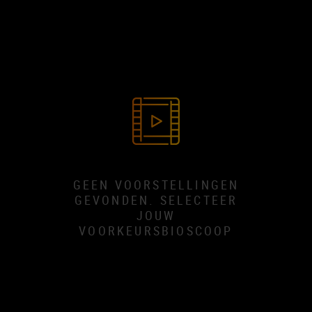
GEEN VOORSTELLINGEN
GEVONDEN. SELECTEER
JOUW
VOORKEURSBIOSCOOP