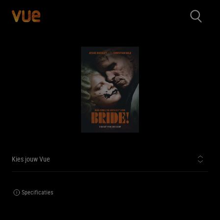
Kies jouw Vue
Specificaties