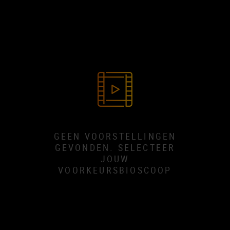
GEEN VOORSTELLINGEN
GEVONDEN. SELECTEER
JOUW
VOORKEURSBIOSCOOP