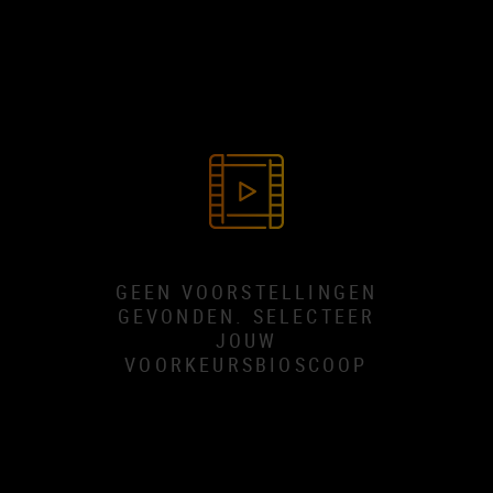
GEEN VOORSTELLINGEN
GEVONDEN. SELECTEER
JOUW
VOORKEURSBIOSCOOP