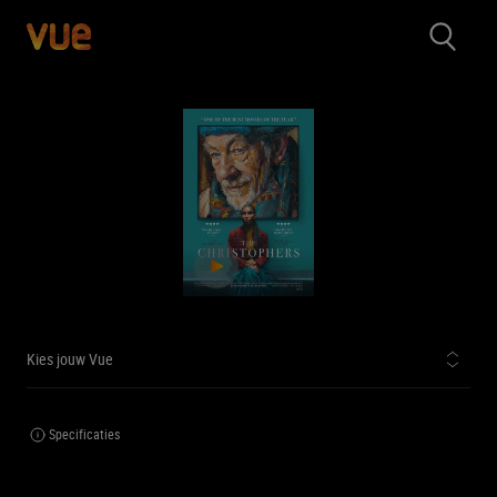
Kies jouw Vue
Specificaties