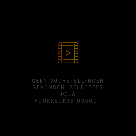
GEEN VOORSTELLINGEN
GEVONDEN. SELECTEER
JOUW
VOORKEURSBIOSCOOP