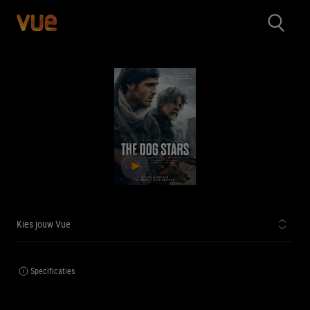
Kies jouw Vue
Specificaties