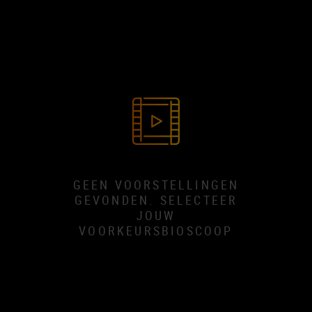
GEEN VOORSTELLINGEN
GEVONDEN. SELECTEER
JOUW
VOORKEURSBIOSCOOP