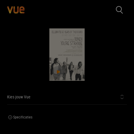
Kies jouw Vue
Specificaties