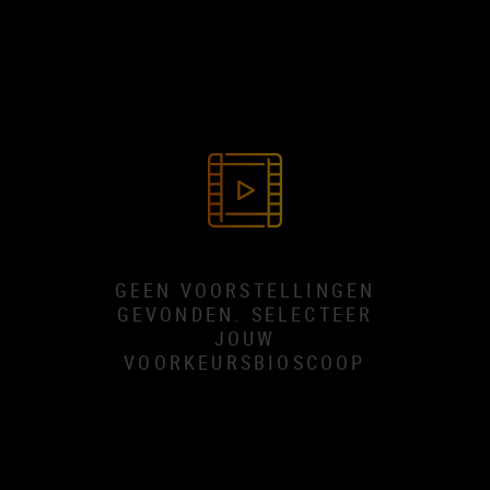
GEEN VOORSTELLINGEN
GEVONDEN. SELECTEER
JOUW
VOORKEURSBIOSCOOP