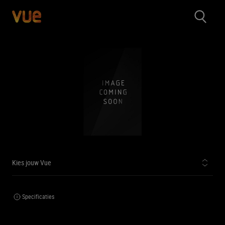
Kies jouw Vue
Specificaties