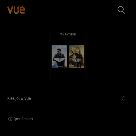
Kies jouw Vue
Specificaties