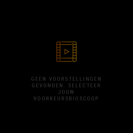
GEEN VOORSTELLINGEN
GEVONDEN. SELECTEER
JOUW
VOORKEURSBIOSCOOP