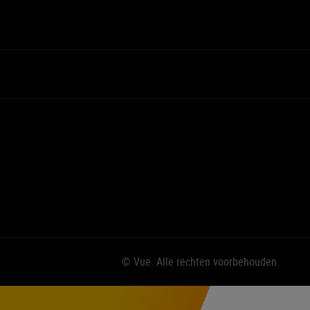
© Vue. Alle rechten voorbehouden.