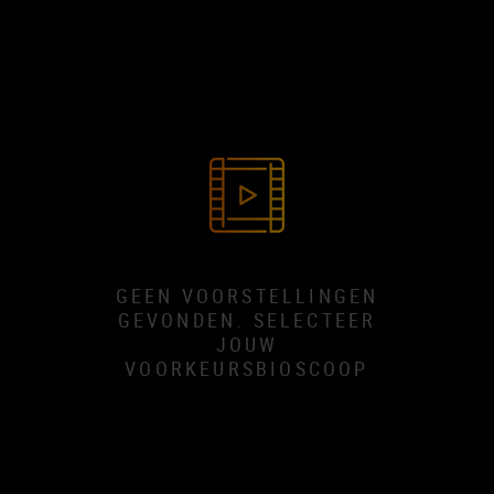
GEEN VOORSTELLINGEN
GEVONDEN. SELECTEER
JOUW
VOORKEURSBIOSCOOP