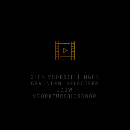
GEEN VOORSTELLINGEN
GEVONDEN. SELECTEER
JOUW
VOORKEURSBIOSCOOP