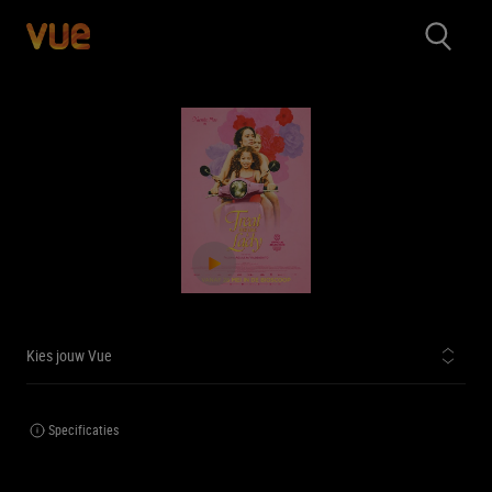
Kies jouw Vue
Specificaties