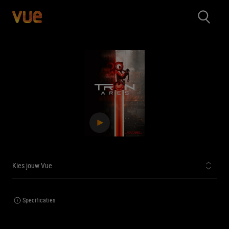
Kies jouw Vue
Specificaties