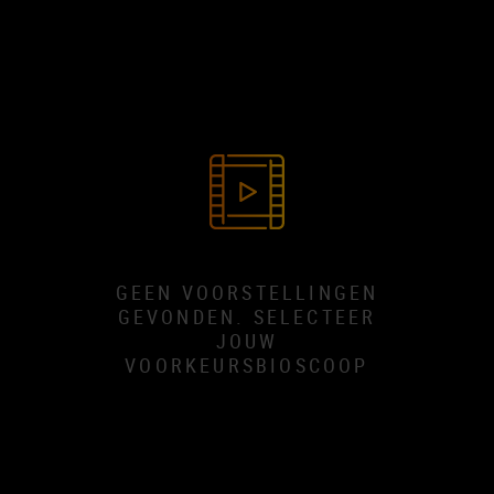
GEEN VOORSTELLINGEN
GEVONDEN. SELECTEER
JOUW
VOORKEURSBIOSCOOP