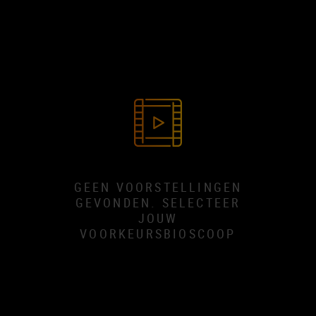
GEEN VOORSTELLINGEN
GEVONDEN. SELECTEER
JOUW
VOORKEURSBIOSCOOP