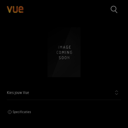
Kies jouw Vue
Specificaties