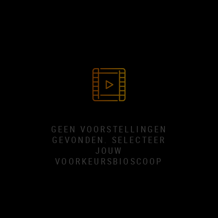
GEEN VOORSTELLINGEN
GEVONDEN. SELECTEER
JOUW
VOORKEURSBIOSCOOP