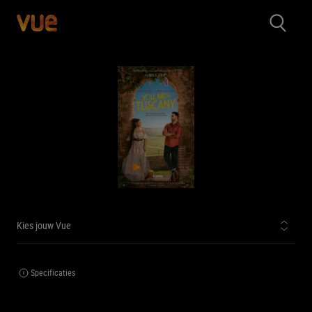
Kies jouw Vue
Specificaties