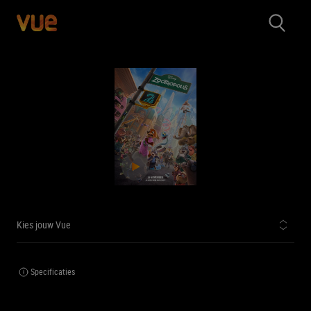
Kies jouw Vue
Specificaties