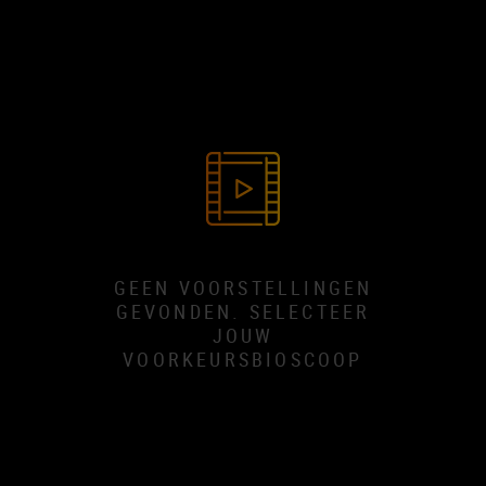
GEEN VOORSTELLINGEN
GEVONDEN. SELECTEER
JOUW
VOORKEURSBIOSCOOP