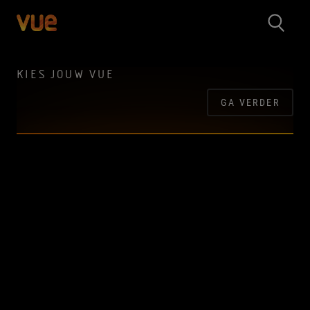
KIES JOUW VUE
GA VERDER