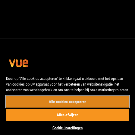
Door op “Alle cookies accepteren” te klikken gaat u akkoord met het opslaan
van cookies op uw apparaat voor het verbeteren van websitenavigatie, het
analyseren van websitegebruik en om ons te helpen bij onze marketingprojecten.
Alle cookies accepteren
© Vue. Alle rechten voorbehouden.
Alles afwijzen
Cookie-instellingen