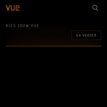
KIES JOUW VUE
GA VERDER