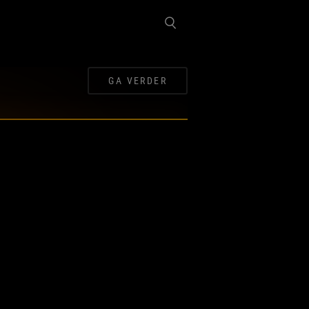
GA VERDER