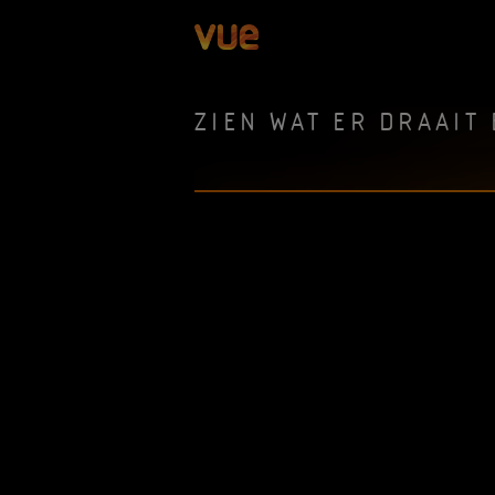
ZIEN WAT ER DRAAIT 