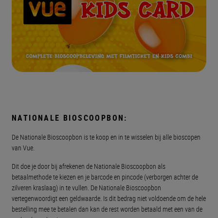
NATIONALE BIOSCOOPBON:
De Nationale Bioscoopbon is te koop en in te wisselen bij alle bioscopen
van Vue.
Dit doe je door bij afrekenen de Nationale Bioscoopbon als
betaalmethode te kiezen en je barcode en pincode (verborgen achter de
zilveren kraslaag) in te vullen. De Nationale Bioscoopbon
vertegenwoordigt een geldwaarde. Is dit bedrag niet voldoende om de hele
bestelling mee te betalen dan kan de rest worden betaald met een van de