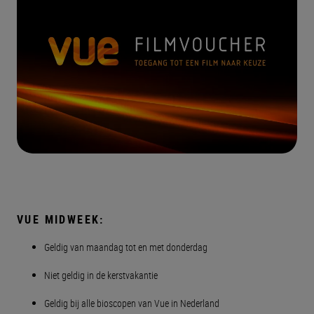
VUE MIDWEEK:
Geldig van maandag tot en met donderdag
Niet geldig in de kerstvakantie
Geldig bij alle bioscopen van Vue in Nederland