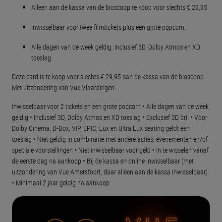
Alleen aan de kassa van de bioscoop te koop voor slechts € 29,95.
Inwisselbaar voor twee filmtickets plus een grote popcorn.
Alle dagen van de week geldig. Inclusief 3D, Dolby Atmos en XD
toeslag
Deze card is te koop voor slechts € 29,95 aan de kassa van de bioscoop.
Met uitzondering van Vue Vlaardingen.
Inwisselbaar voor 2 tickets en een grote popcorn • Alle dagen van de week
geldig • Inclusief 3D, Dolby Atmos en XD toeslag • Exclusief 3D bril • Voor
Dolby Cinema, D-Box, VIP, EPIC, Lux en Ultra Lux seating geldt een
toeslag • Niet geldig in combinatie met andere acties, evenementen en/of
speciale voorstellingen • Niet inwisselbaar voor geld • In te wisselen vanaf
de eerste dag na aankoop • Bij de kassa en online inwisselbaar (met
uitzondering van Vue Amersfoort, daar alleen aan de kassa inwisselbaar)
• Minimaal 2 jaar geldig na aankoop