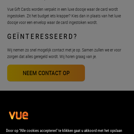
Vue Gift Cards worden verpakt in een luxe doosje waar de card wordt
ingestoken. Zit het budget iets krapper? Kies dan in plaats van het luxe
doosje voor een envelop waar de card ingestoken wordt.
GEÏNTERESSEERD?
Wij nemen zo snel mogelijk contact met je op. Samen zullen we er voor
zorgen dat alles geregeld wordt. Wij horen graag van je.
NEEM CONTACT OP
Door op “Alle cookies accepteren” te klikken gaat u akkoord met het opslaan